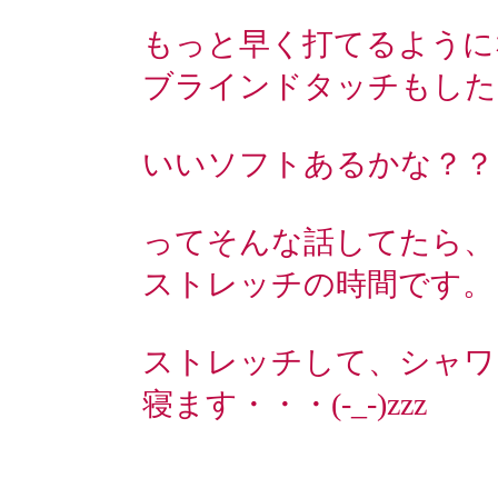
もっと早く打てるように
ブラインドタッチもした
いいソフトあるかな？？
ってそんな話してたら、
ストレッチの時間です。
ストレッチして、シャワ
寝ます・・・(-_-)zzz