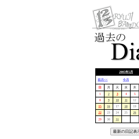
2005年5月
前月<<
今月
日
月
火
水
木
1
2
3
4
5
8
9
10
11
12
15
16
17
18
19
22
23
24
25
26
29
30
31