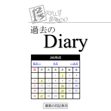
2005年6月
前月<<
今月
>>次月
日
月
火
水
木
金
土
1
2
3
4
5
6
7
8
9
10
11
12
13
14
15
16
17
18
19
20
21
22
23
24
25
26
27
28
29
30