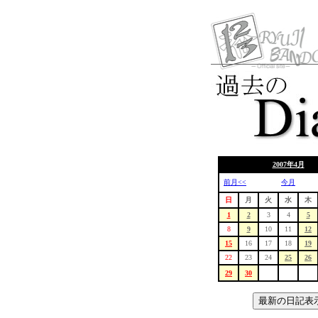
2007年4月
前月<<
今月
日
月
火
水
木
1
2
3
4
5
8
9
10
11
12
15
16
17
18
19
22
23
24
25
26
29
30