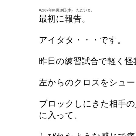
■2007年04月19日(木) ただいま。
最初に報告。
アイタタ・・・です。
昨日の練習試合で軽く怪
左からのクロスをシュー
ブロックしにきた相手の
に入って、