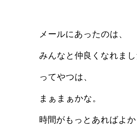
メールにあったのは、
みんなと仲良くなれました
ってやつは、
まぁまぁかな。
時間がもっとあればよか