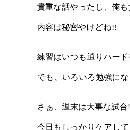
貴重な話やったし、俺も
内容は秘密やけどね!!
練習はいつも通りハードや
でも、いろいろ勉強になっ
さぁ、週末は大事な試合!
今日もしっかりケアして