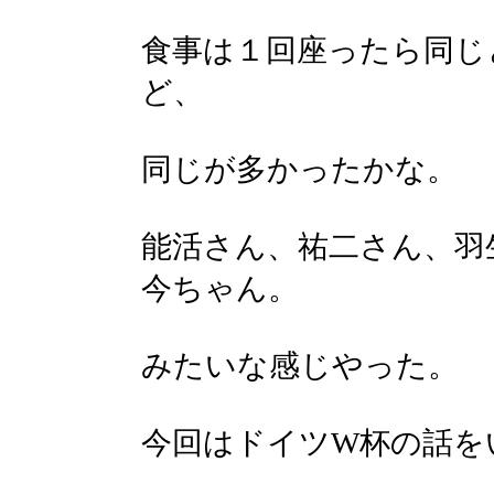
食事は１回座ったら同じ
ど、
同じが多かったかな。
能活さん、祐二さん、羽
今ちゃん。
みたいな感じやった。
今回はドイツW杯の話を