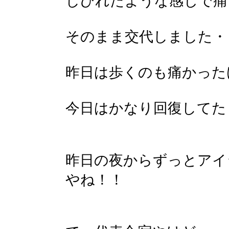
しびれたような感じで痛
そのまま交代しました・
昨日は歩くのも痛かった
今日はかなり回復してた
昨日の夜からずっとアイ
やね！！