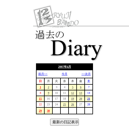
2007年4月
前月<<
今月
>>次月
日
月
火
水
木
金
土
1
2
3
4
5
6
7
8
9
10
11
12
13
14
15
16
17
18
19
20
21
22
23
24
25
26
27
28
29
30