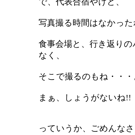
で、代表合宿やけど、
写真撮る時間はなかった
食事会場と、行き返りの
なく、
そこで撮るのもね・・・
まぁ、しょうがないね!!
っていうか、ごめんなさ