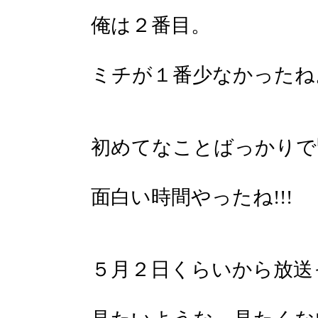
俺は２番目。
ミチが１番少なかったね
初めてなことばっかりで
面白い時間やったね!!!
５月２日くらいから放送