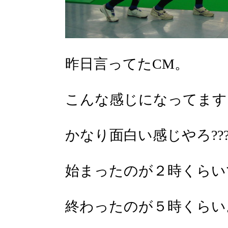
昨日言ってたCM。
こんな感じになってます!
かなり面白い感じやろ??
始まったのが２時くらい
終わったのが５時くらい