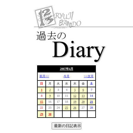
2007年4月
前月<<
今月
>>次月
日
月
火
水
木
金
土
1
2
3
4
5
6
7
8
9
10
11
12
13
14
15
16
17
18
19
20
21
22
23
24
25
26
27
28
29
30