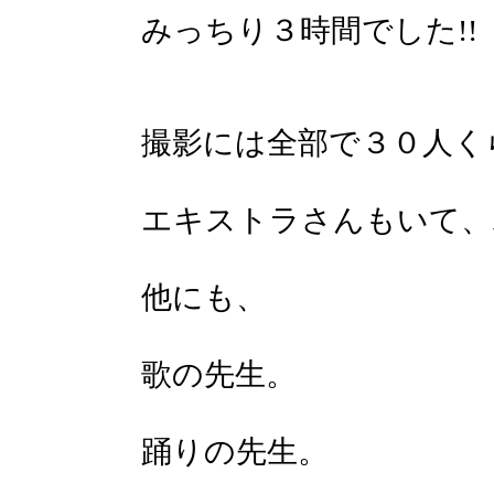
みっちり３時間でした!!
撮影には全部で３０人く
エキストラさんもいて、
他にも、
歌の先生。
踊りの先生。