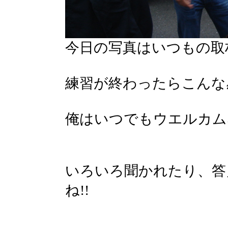
今日の写真はいつもの取
練習が終わったらこんな
俺はいつでもウエルカムな
いろいろ聞かれたり、答
ね!!