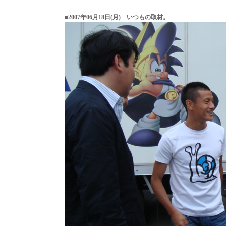
■2007年06月18日(月) いつもの取材。