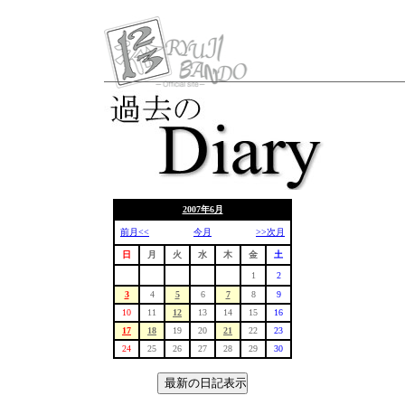
2007年6月
前月<<
今月
>>次月
日
月
火
水
木
金
土
1
2
3
4
5
6
7
8
9
10
11
12
13
14
15
16
17
18
19
20
21
22
23
24
25
26
27
28
29
30