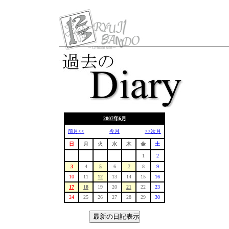
2007年6月
前月<<
今月
>>次月
日
月
火
水
木
金
土
1
2
3
4
5
6
7
8
9
10
11
12
13
14
15
16
17
18
19
20
21
22
23
24
25
26
27
28
29
30